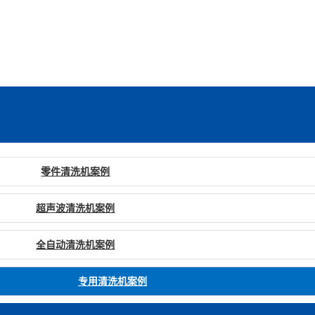
零件清洗机案例
超声波清洗机案例
全自动清洗机案例
专用清洗机案例