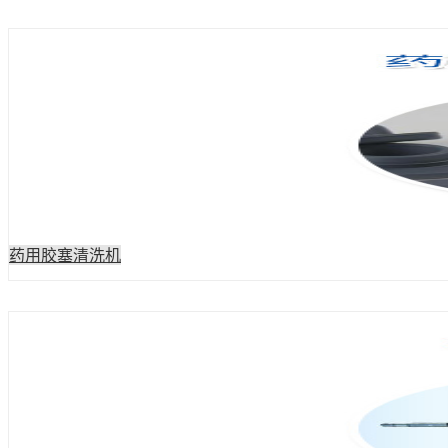
药用胶塞清洗机