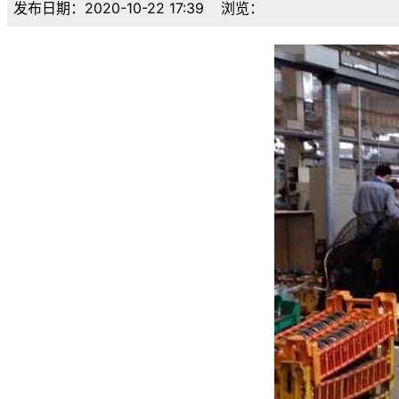
发布日期：2020-10-22 17:39
浏览：