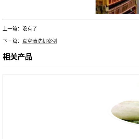
上一篇：没有了
下一篇：
真空清洗机案例
相关产品