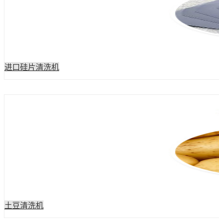
进口硅片清洗机
土豆清洗机